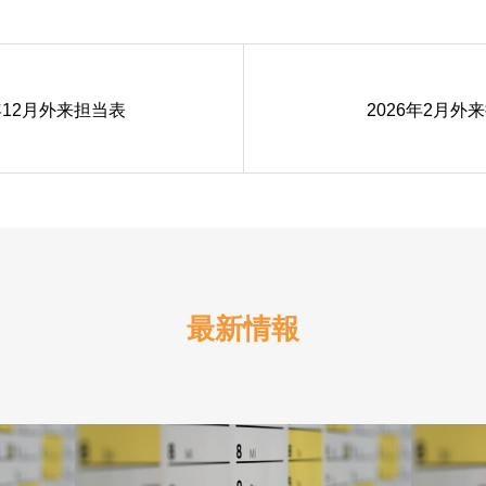
5年12月外来担当表
2026年2月外
最新情報