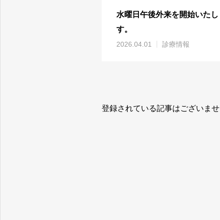
水曜日午後外来を開始いたし
す。
2026.04.01
診療情報
登録されている記事はございませ