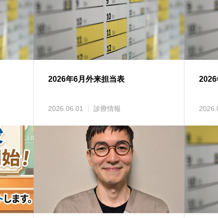
2026年6月外来担当表
20
2026.06.01
診療情報
2026.