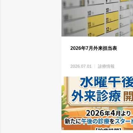
2026年7月外来担当表
2026.07.01
診療情報