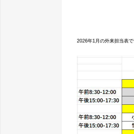
2026年1月の外来担当表