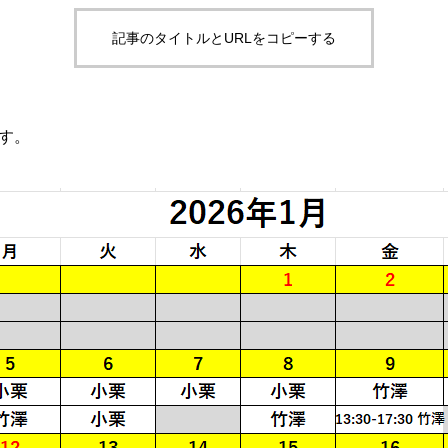
記事のタイトルとURLをコピーする
です。