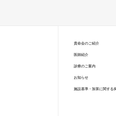
貴命会のご紹介
医師紹介
診療のご案内
お知らせ
施設基準・加算に関する