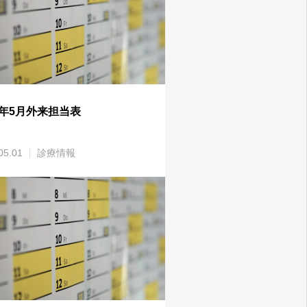
26年5月外来担当表
05.01
診療情報