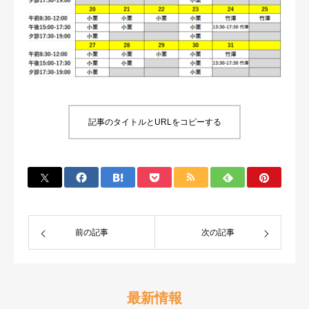
記事のタイトルとURLをコピーする
前の記事
次の記事
最新情報