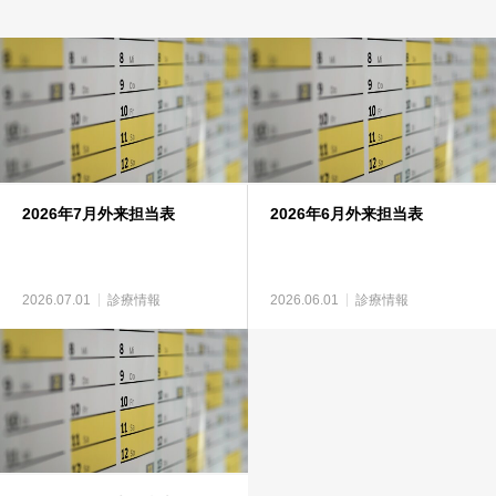
2026年7月外来担当表
2026年6月外来担当表
2026.07.01
診療情報
2026.06.01
診療情報