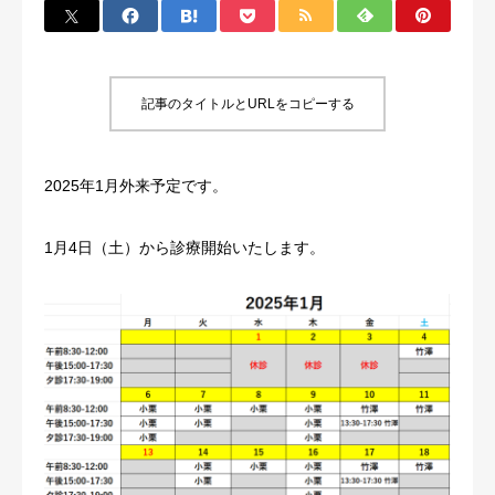
施設基準・加算に関する掲示事項
記事のタイトルとURLをコピーする
2025年1月外来予定です。
1月4日（土）から診療開始いたします。