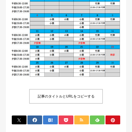
記事のタイトルとURLをコピーする