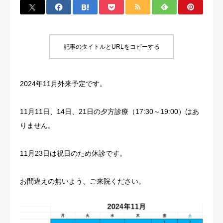
施設基準・加算に関する掲示事項
記事のタイトルとURLをコピーする
2024年11月外来予定です。
11月11日、14日、21日の夕方診療（17:30～19:00）はあ
りません。
11月23日は祝日のため休診です。
お間違えの無いよう、ご来院ください。