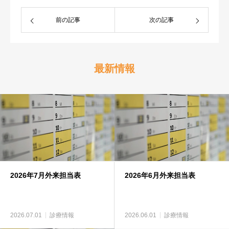
前の記事
次の記事
最新情報
2026年7月外来担当表
2026年6月外来担当表
2026.07.01
診療情報
2026.06.01
診療情報